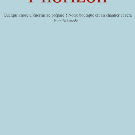
Quelque chose d’énorme se prépare ! Notre boutique est en chantier et sera
bientôt lancée !