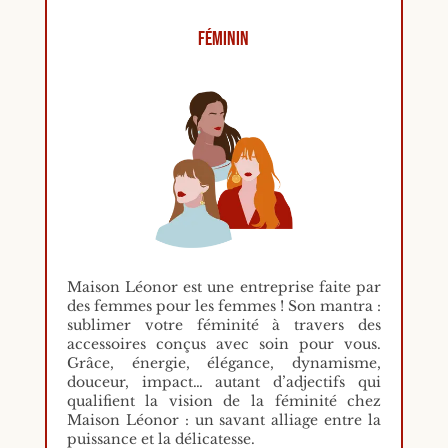
Féminin
Maison Léonor est une entreprise faite par
des femmes pour les femmes ! Son mantra :
sublimer votre féminité à travers des
accessoires conçus avec soin pour vous.
Grâce, énergie, élégance, dynamisme,
douceur, impact… autant d’adjectifs qui
qualifient la vision de la féminité chez
Maison Léonor : un savant alliage entre la
puissance et la délicatesse.