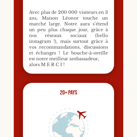
Avec plus de 200 000 visiteurs en 3
ans, Maison Léonor touche un
marché large. Notre aura s’étend
un peu plus chaque jour, grâce à
nos réseaux sociaux (hello
instagram !), mais surtout grâce à
vos recommandations, discussions
et échanges ! Le bouche-à-oreille
est notre meilleur ambassadeur,
alors M E R C I !
20+ pays