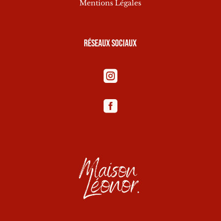
Mentions Légales
Réseaux sociaux

