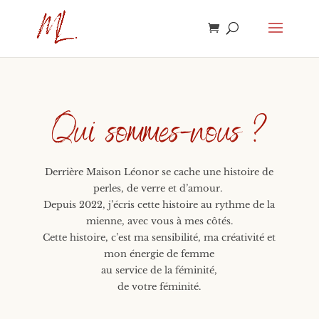
Qui sommes-nous ?
Derrière Maison Léonor se cache une histoire de
perles, de verre et d’amour.
Depuis 2022, j’écris cette histoire au rythme de la
mienne, avec vous à mes côtés.
Cette histoire, c’est ma sensibilité, ma créativité et
mon énergie de femme
au service de la féminité,
de votre féminité.