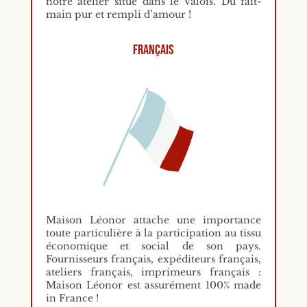
notre atelier situé dans le Valois. Du fait-
main pur et rempli d’amour !
Français
Maison Léonor attache une importance
toute particulière à la participation au tissu
économique et social de son pays.
Fournisseurs français, expéditeurs français,
ateliers français, imprimeurs français :
Maison Léonor est assurément 100% made
in France !