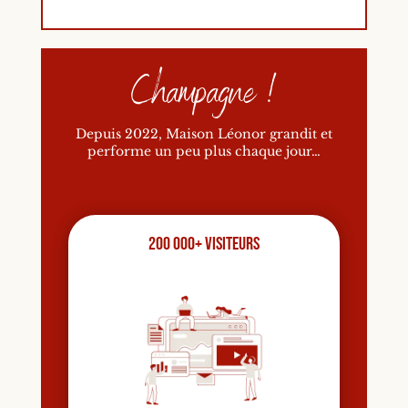
Champagne !
Depuis 2022, Maison Léonor grandit et
performe un peu plus chaque jour…
200 000+ visiteurs