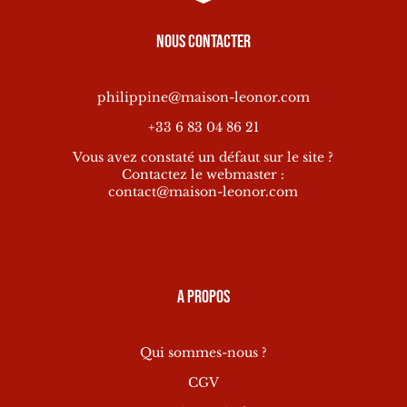
Nous contacter
philippine@maison-leonor.com
+33 6 83 04 86 21
Vous avez constaté un défaut sur le site ?
Contactez le webmaster :
contact@maison-leonor.com
A propos
Qui sommes-nous ?
CGV