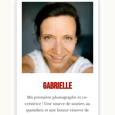
Gabrielle
Ma première photographe et co-
créatrice ! Une source de soutien au
quotidien et une bonne réserve de