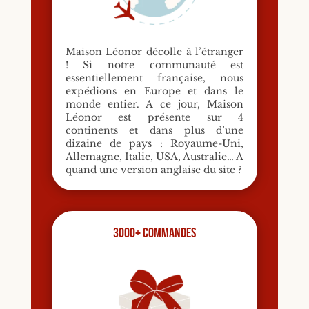
Maison Léonor décolle à l’étranger
! Si notre communauté est
essentiellement française, nous
expédions en Europe et dans le
monde entier. A ce jour, Maison
Léonor est présente sur 4
continents et dans plus d’une
dizaine de pays : Royaume-Uni,
Allemagne, Italie, USA, Australie… A
quand une version anglaise du site ?
3000+ commandes