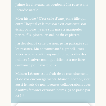
J’aime les chevaux, les bonbons à la rose et ma
Picardie natale.
Mon histoire ? C’est celle d’une jeune fille qui
entre l’hôpital et la maison s’est construit son
échappatoire : je me suis mise à manipuler
perles, fils, pinces, cristal, or fin et pierres.
J’ai développé cette passion, je l’ai partagée sur
les réseaux. Ma communauté a grandi, mes
idées avec et voilà : aujourd’hui vous êtes des
milliers à suivre mon quotidien et à me faire
confiance pour vos bijoux.
Maison Léonor est le fruit de ce cheminement
et de vos encouragements. Maison Léonor, c’est
aussi le fruit de nombreuses collaborations avec
d’autres femmes extraordinaires, ça se passe par
ici ! ⬇︎