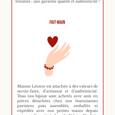
femmes : une garantie qualité et authenticité !
Fait-main
Maison Léonor est attachée à des valeurs de
savoir-faire, d’artisanat et d’authenticité.
Tous nos bijoux sont achetés avec soin en
pièces détachées chez nos fournisseurs
parisiens puis assemblés, emballés et
expédiés avec nos petites mains depuis