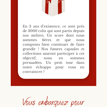
En 3 ans d’existence, ce sont près
de 3000 colis qui sont partis depuis
nos ateliers. Un score dont nous
sommes fières et que nous
comptons bien continuer de faire
grandir ! Nos futures capsules et
collections sauront participer à cet
objectif, nous en sommes
persuadées. Un petit tour dans
notre échoppe pour vous en
convaincre ?
Vous embarquez pour