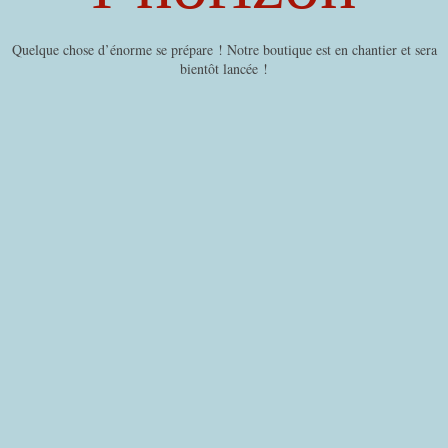
Quelque chose d’énorme se prépare ! Notre boutique est en chantier et sera
bientôt lancée !