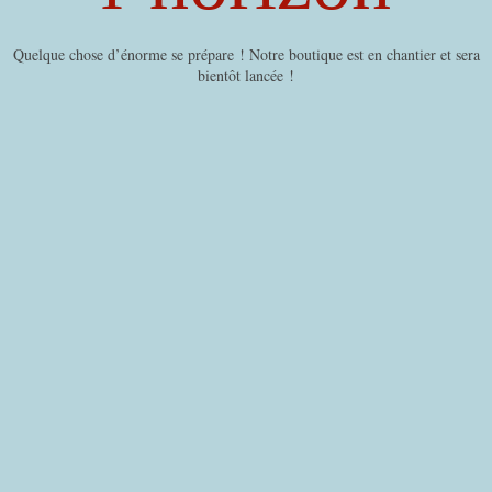
Quelque chose d’énorme se prépare ! Notre boutique est en chantier et sera
bientôt lancée !