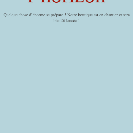
Quelque chose d’énorme se prépare ! Notre boutique est en chantier et sera
bientôt lancée !