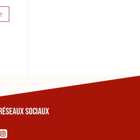
Réseaux sociaux
