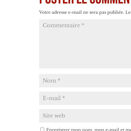
Votre adresse e-mail ne sera pas publiée.
Le
Enregistrer mon nom, mon e-mail et mo