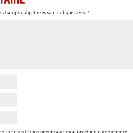
s champs obligatoires sont indiqués avec
*
n site dans le navigateur pour mon prochain commentaire.