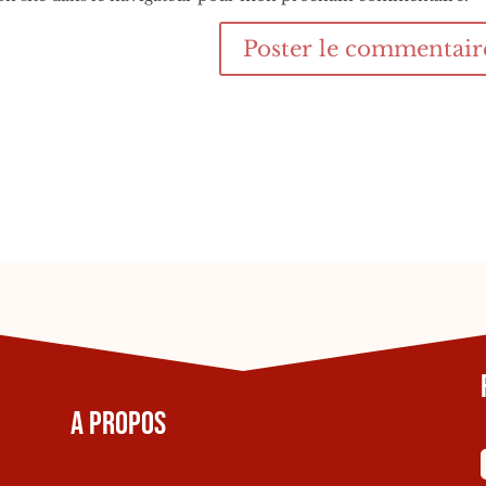
A propos