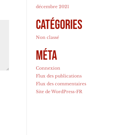
décembre 2021
Catégories
Non classé
Méta
Connexion
Flux des publications
Flux des commentaires
Site de WordPress-FR