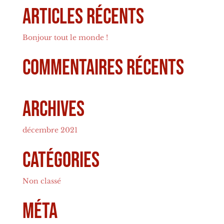
Articles récents
Bonjour tout le monde !
Commentaires récents
Archives
décembre 2021
Catégories
Non classé
Méta