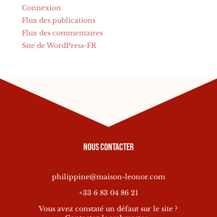
Connexion
Flux des publications
Flux des commentaires
Site de WordPress-FR
Nous contacter
philippine@maison-leonor.com
+33 6 83 04 86 21
Vous avez constaté un défaut sur le site ?