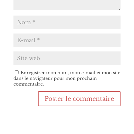
Enregistrer mon nom, mon e-mail et mon site
dans le navigateur pour mon prochain
commentaire.