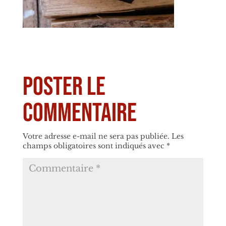
Poster le
commentaire
Votre adresse e-mail ne sera pas publiée.
Les
champs obligatoires sont indiqués avec
*