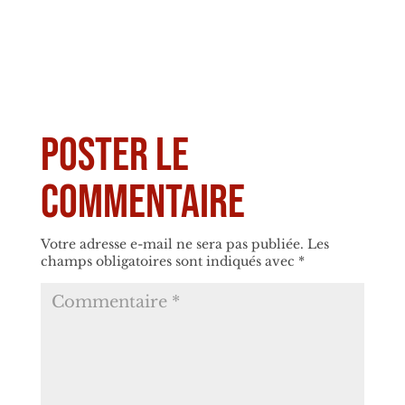
Poster le
commentaire
Votre adresse e-mail ne sera pas publiée.
Les
champs obligatoires sont indiqués avec
*