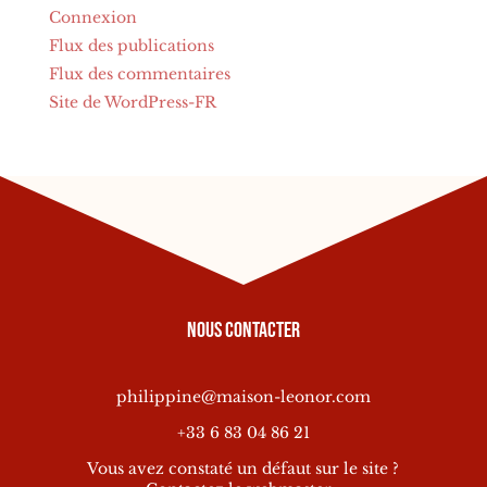
Connexion
Flux des publications
Flux des commentaires
Site de WordPress-FR
Nous contacter
philippine@maison-leonor.com
+33 6 83 04 86 21
Vous avez constaté un défaut sur le site ?