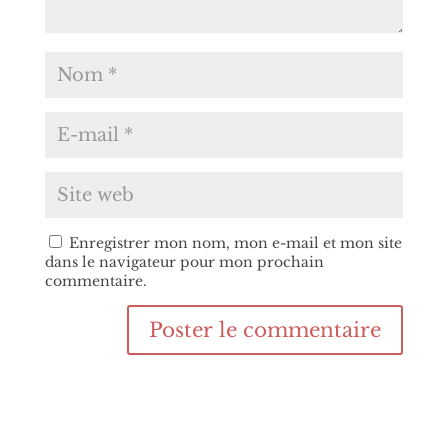
Enregistrer mon nom, mon e-mail et mon site
dans le navigateur pour mon prochain
commentaire.