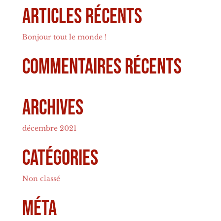
Articles récents
Bonjour tout le monde !
Commentaires récents
Archives
décembre 2021
Catégories
Non classé
Méta