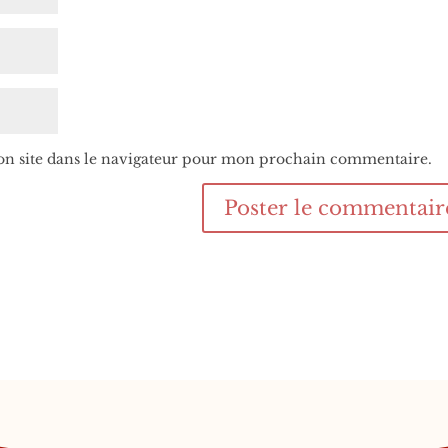
n site dans le navigateur pour mon prochain commentaire.