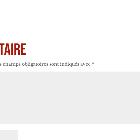
taire
s champs obligatoires sont indiqués avec
*