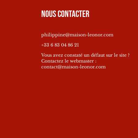
Nous contacter
philippine@maison-leonor.com
+33 6 83 04 86 21
Vous avez constaté un défaut sur le site ?
Contactez le webmaster :
contact@maison-leonor.com