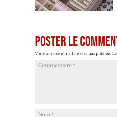
Poster le commen
Votre adresse e-mail ne sera pas publiée.
Le