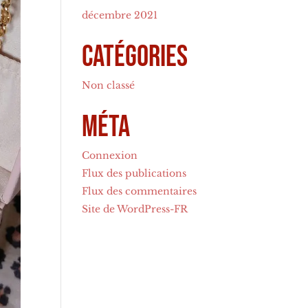
décembre 2021
Catégories
Non classé
Méta
Connexion
Flux des publications
Flux des commentaires
Site de WordPress-FR