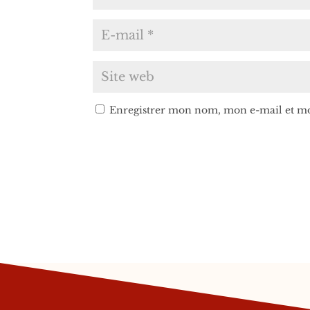
Enregistrer mon nom, mon e-mail et mo