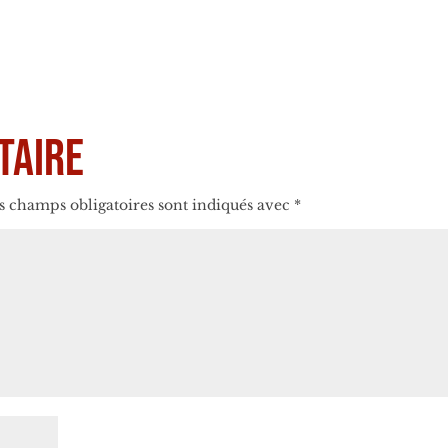
taire
s champs obligatoires sont indiqués avec
*