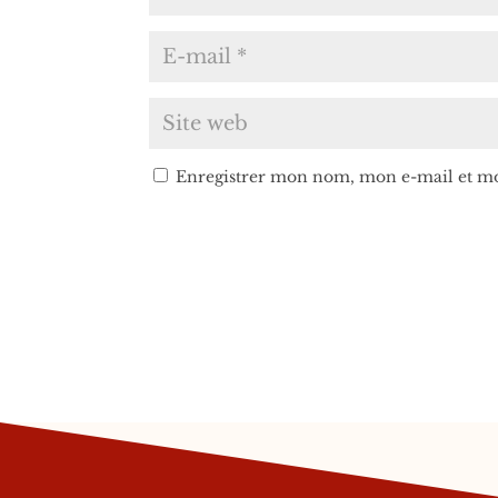
Enregistrer mon nom, mon e-mail et mo