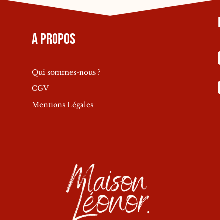
A propos
Qui sommes-nous ?
CGV
Mentions Légales