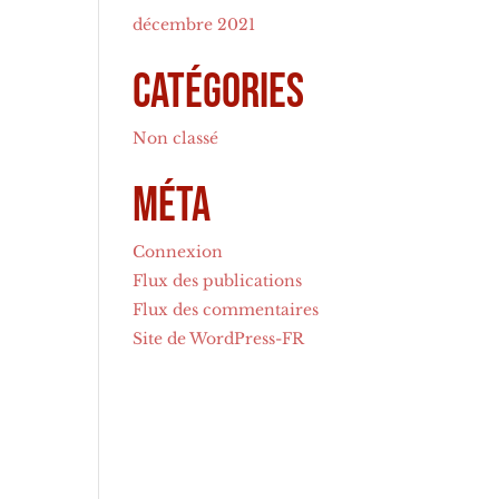
décembre 2021
Catégories
Non classé
Méta
Connexion
Flux des publications
Flux des commentaires
Site de WordPress-FR