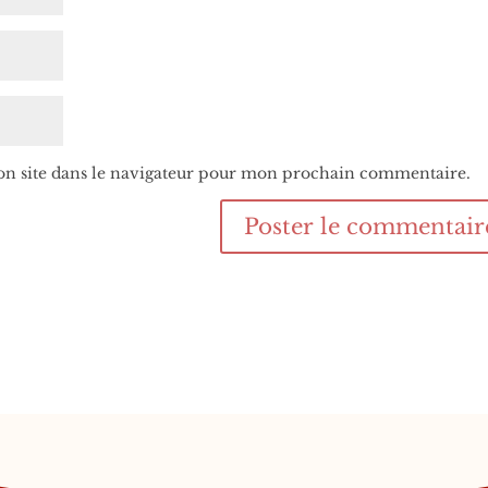
n site dans le navigateur pour mon prochain commentaire.