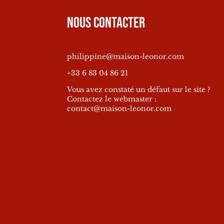
Nous contacter
philippine@maison-leonor.com
+33 6 83 04 86 21
Vous avez constaté un défaut sur le site ?
Contactez le webmaster :
contact@maison-leonor.com