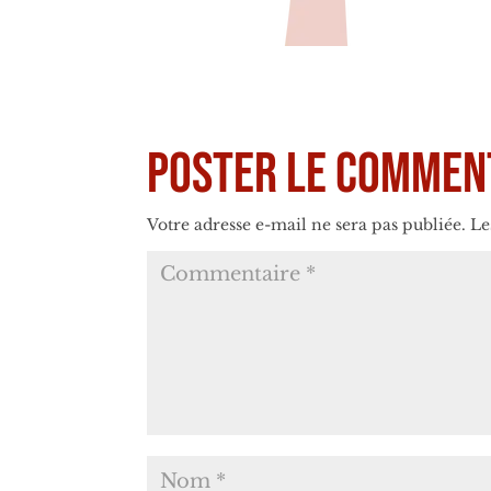
Poster le commen
Votre adresse e-mail ne sera pas publiée.
Le