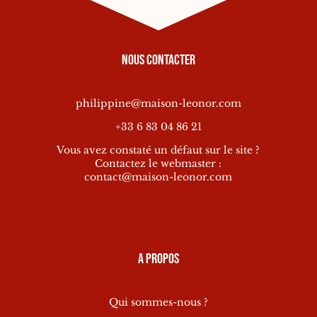
Nous contacter
philippine@maison-leonor.com
+33 6 83 04 86 21
Vous avez constaté un défaut sur le site ?
Contactez le webmaster :
contact@maison-leonor.com
A propos
Qui sommes-nous ?