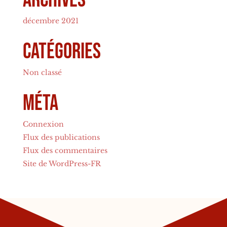
décembre 2021
Catégories
Non classé
Méta
Connexion
Flux des publications
Flux des commentaires
Site de WordPress-FR