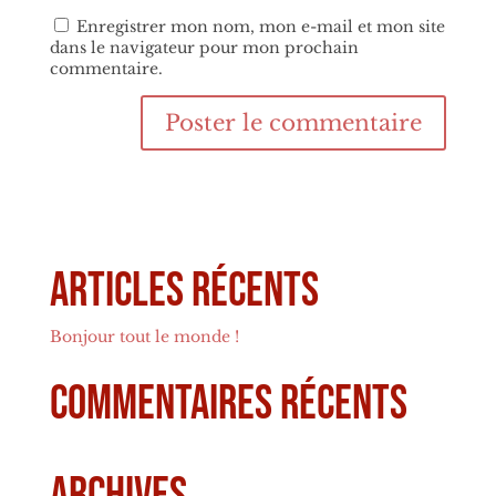
Enregistrer mon nom, mon e-mail et mon site
dans le navigateur pour mon prochain
commentaire.
Articles récents
Bonjour tout le monde !
Commentaires récents
Archives