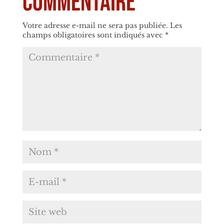
commentaire
Votre adresse e-mail ne sera pas publiée.
Les
champs obligatoires sont indiqués avec
*