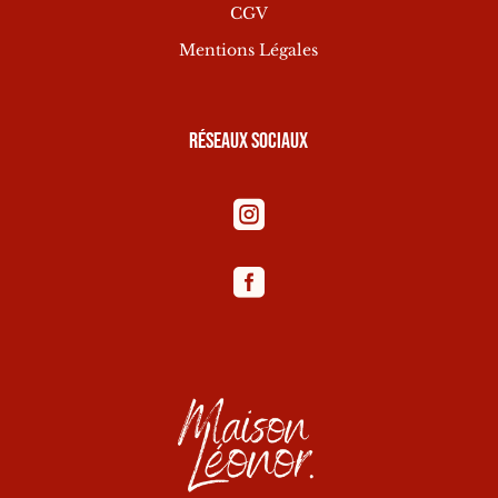
CGV
Mentions Légales
Réseaux sociaux

