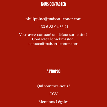
Nous contacter
philippine@maison-leonor.com
+33 6 83 04 86 21
Vous avez constaté un défaut sur le site ?
Contactez le webmaster :
contact@maison-leonor.com
A propos
Qui sommes-nous ?
CGV
Mentions Légales