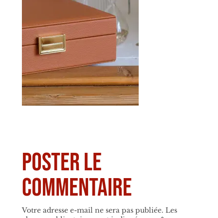
Poster le
commentaire
Votre adresse e-mail ne sera pas publiée.
Les