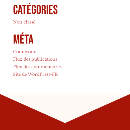
Catégories
Non classé
Méta
Connexion
Flux des publications
Flux des commentaires
Site de WordPress-FR