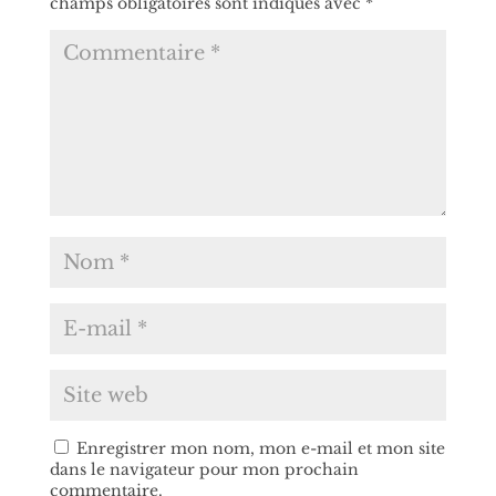
champs obligatoires sont indiqués avec
*
Enregistrer mon nom, mon e-mail et mon site
dans le navigateur pour mon prochain
commentaire.