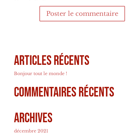
Articles récents
Bonjour tout le monde !
Commentaires récents
Archives
décembre 2021