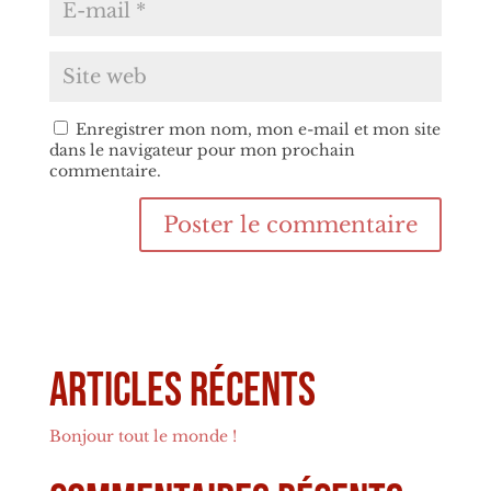
Enregistrer mon nom, mon e-mail et mon site
dans le navigateur pour mon prochain
commentaire.
Articles récents
Bonjour tout le monde !