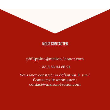
Nous contacter
philippine@maison-leonor.com
+33 6 83 04 86 21
Vous avez constaté un défaut sur le site ?
Contactez le webmaster :
contact@maison-leonor.com