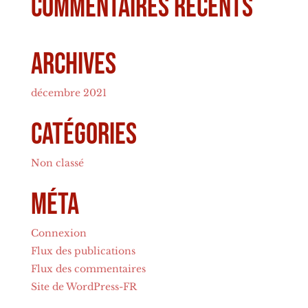
Commentaires récents
Archives
décembre 2021
Catégories
Non classé
Méta
Connexion
Flux des publications
Flux des commentaires
Site de WordPress-FR