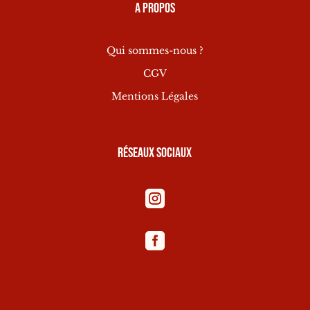
A propos
Qui sommes-nous ?
CGV
Mentions Légales
Réseaux sociaux

