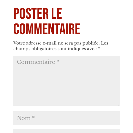
Poster le
commentaire
Votre adresse e-mail ne sera pas publiée.
Les
champs obligatoires sont indiqués avec
*