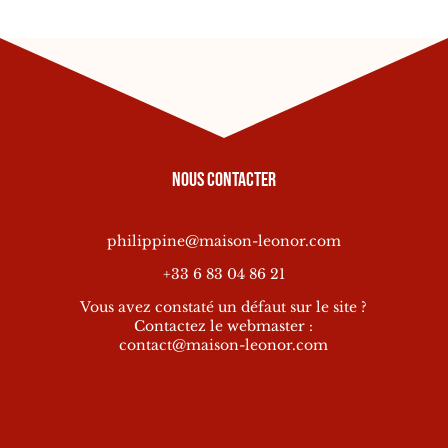
Nous contacter
philippine@maison-leonor.com
+33 6 83 04 86 21
Vous avez constaté un défaut sur le site ?
Contactez le webmaster :
contact@maison-leonor.com