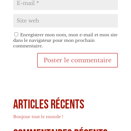
Enregistrer mon nom, mon e-mail et mon site
dans le navigateur pour mon prochain
commentaire.
Articles récents
Bonjour tout le monde !