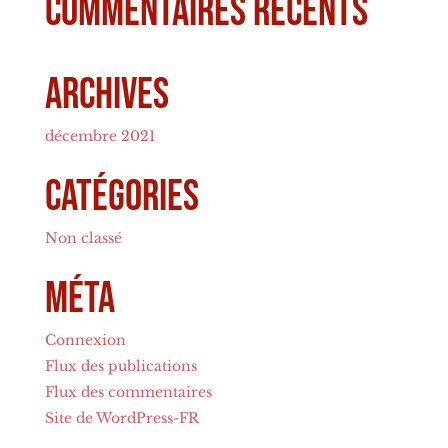
Commentaires récents
Archives
décembre 2021
Catégories
Non classé
Méta
Connexion
Flux des publications
Flux des commentaires
Site de WordPress-FR