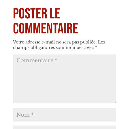
Poster le
commentaire
Votre adresse e-mail ne sera pas publiée.
Les
champs obligatoires sont indiqués avec
*