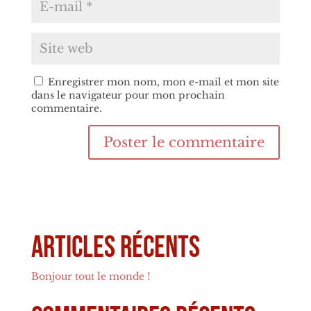
Enregistrer mon nom, mon e-mail et mon site
dans le navigateur pour mon prochain
commentaire.
Articles récents
Bonjour tout le monde !