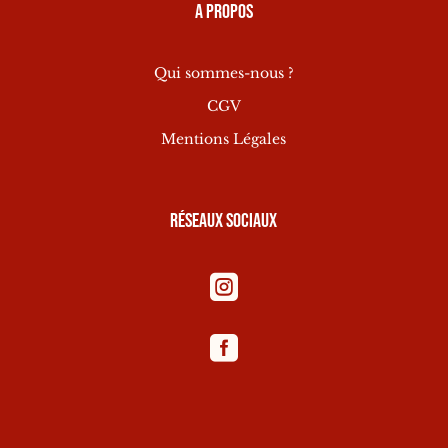
A propos
Qui sommes-nous ?
CGV
Mentions Légales
Réseaux sociaux

