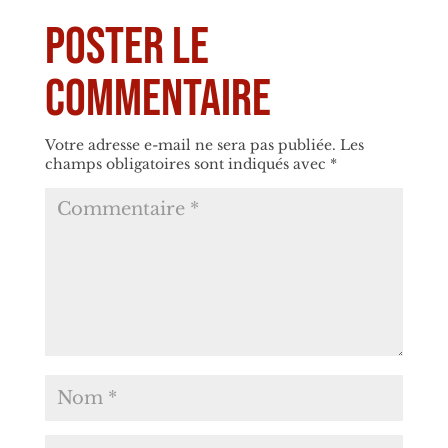
Poster le
commentaire
Votre adresse e-mail ne sera pas publiée.
Les
champs obligatoires sont indiqués avec
*