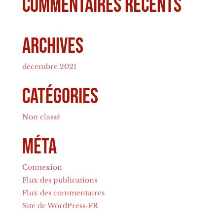
Commentaires récents
Archives
décembre 2021
Catégories
Non classé
Méta
Connexion
Flux des publications
Flux des commentaires
Site de WordPress-FR