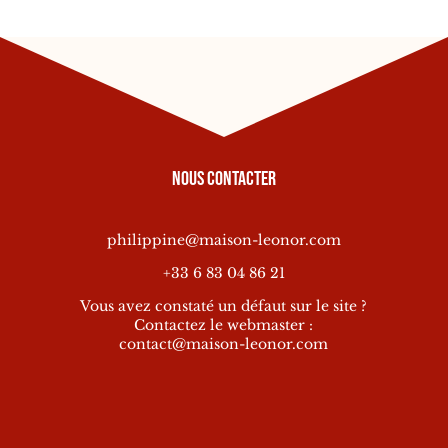
Nous contacter
philippine@maison-leonor.com
+33 6 83 04 86 21
Vous avez constaté un défaut sur le site ?
Contactez le webmaster :
contact@maison-leonor.com