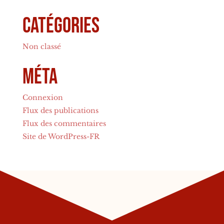
Catégories
Non classé
Méta
Connexion
Flux des publications
Flux des commentaires
Site de WordPress-FR