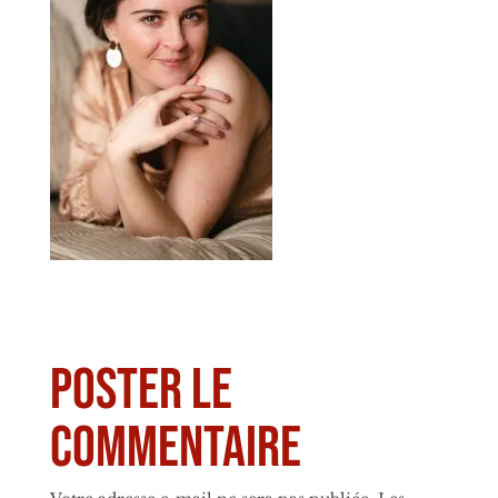
Poster le
commentaire