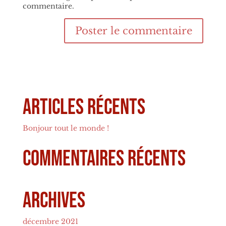
commentaire.
Articles récents
Bonjour tout le monde !
Commentaires récents
Archives
décembre 2021