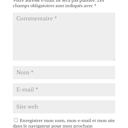
Votre adresse e-mail ne sera pas publiée.
Les
champs obligatoires sont indiqués avec
*
Enregistrer mon nom, mon e-mail et mon site
dans le navigateur pour mon prochain