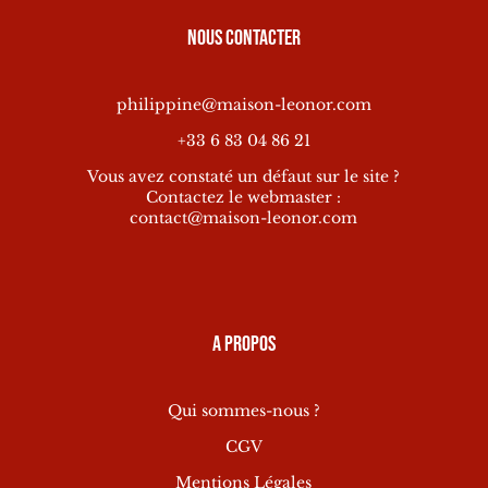
Nous contacter
philippine@maison-leonor.com
+33 6 83 04 86 21
Vous avez constaté un défaut sur le site ?
Contactez le webmaster :
contact@maison-leonor.com
A propos
Qui sommes-nous ?
CGV
Mentions Légales