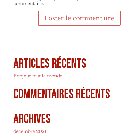
commentaire.
Articles récents
Bonjour tout le monde !
Commentaires récents
Archives
décembre 2021