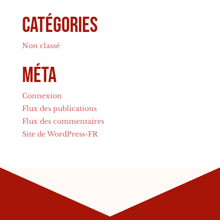
Catégories
Non classé
Méta
Connexion
Flux des publications
Flux des commentaires
Site de WordPress-FR