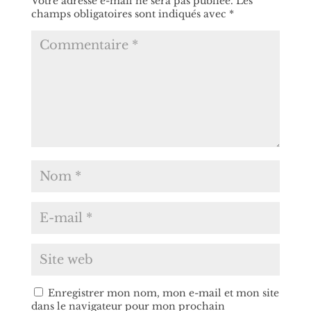
Votre adresse e-mail ne sera pas publiée.
Les
champs obligatoires sont indiqués avec
*
Enregistrer mon nom, mon e-mail et mon site
dans le navigateur pour mon prochain