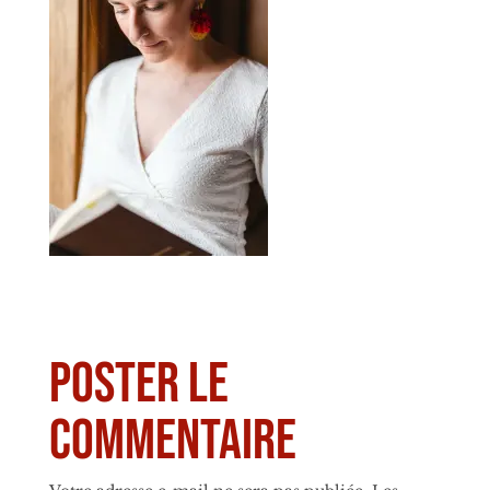
Poster le
commentaire