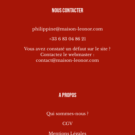
Nous contacter
philippine@maison-leonor.com
+33 6 83 04 86 21
Vous avez constaté un défaut sur le site ?
Contactez le webmaster :
contact@maison-leonor.com
A propos
Qui sommes-nous ?
CGV
Mentions Légales