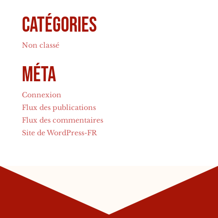
Catégories
Non classé
Méta
Connexion
Flux des publications
Flux des commentaires
Site de WordPress-FR