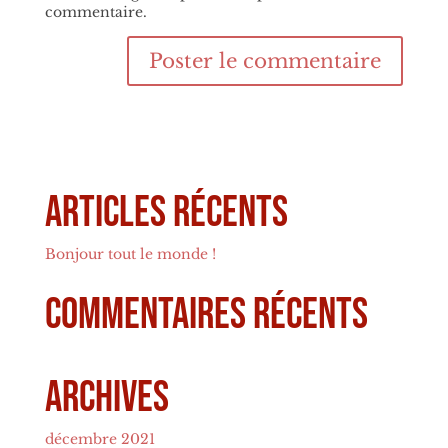
commentaire.
Articles récents
Bonjour tout le monde !
Commentaires récents
Archives
décembre 2021