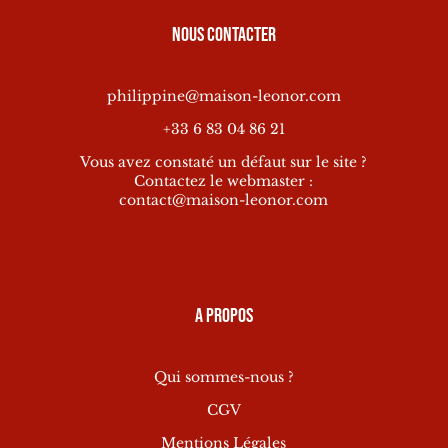
Nous contacter
philippine@maison-leonor.com
+33 6 83 04 86 21
Vous avez constaté un défaut sur le site ?
Contactez le webmaster :
contact@maison-leonor.com
A propos
Qui sommes-nous ?
CGV
Mentions Légales