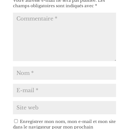
Votre adresse e-mail ne sera pas publiée.
Les
champs obligatoires sont indiqués avec
*
Enregistrer mon nom, mon e-mail et mon site
dans le navigateur pour mon prochain