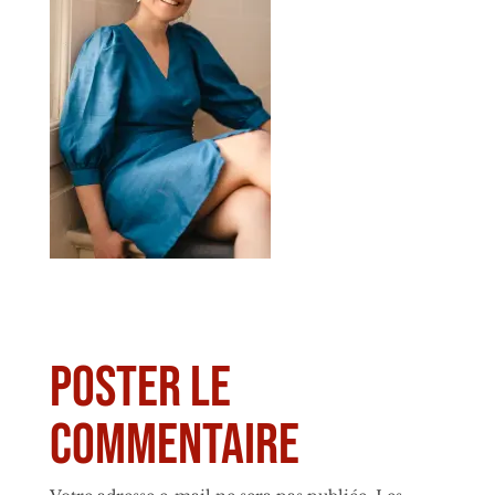
Poster le
commentaire