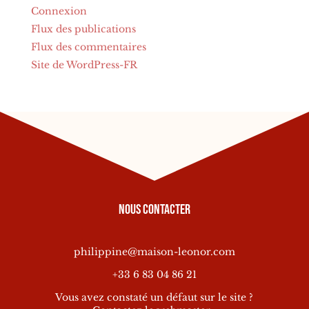
Connexion
Flux des publications
Flux des commentaires
Site de WordPress-FR
Nous contacter
philippine@maison-leonor.com
+33 6 83 04 86 21
Vous avez constaté un défaut sur le site ?