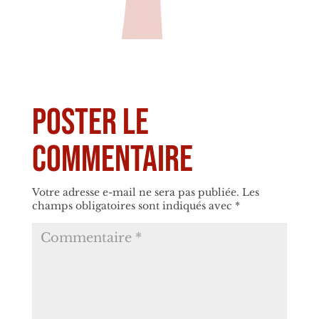
Poster le
commentaire
Votre adresse e-mail ne sera pas publiée.
Les
champs obligatoires sont indiqués avec
*