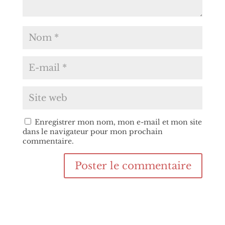
Enregistrer mon nom, mon e-mail et mon site
dans le navigateur pour mon prochain
commentaire.