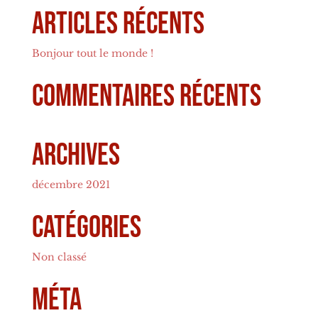
Articles récents
Bonjour tout le monde !
Commentaires récents
Archives
décembre 2021
Catégories
Non classé
Méta