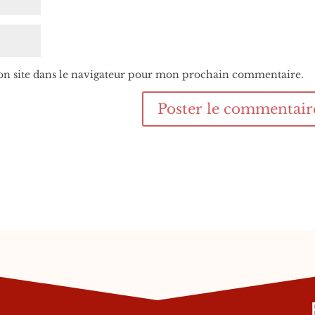
n site dans le navigateur pour mon prochain commentaire.