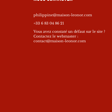
philippine@maison-leonor.com
+33 6 83 04 86 21
Vous avez constaté un défaut sur le site ?
Contactez le webmaster :
contact@maison-leonor.com