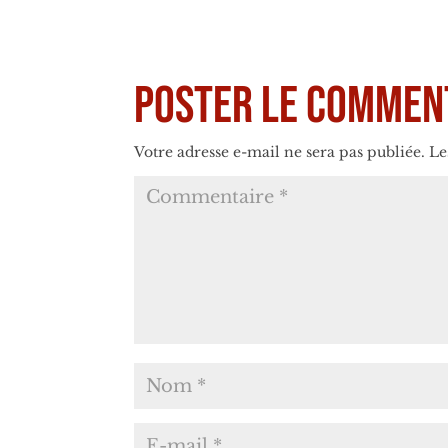
Poster le commen
Votre adresse e-mail ne sera pas publiée.
Le