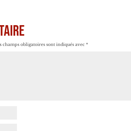
taire
s champs obligatoires sont indiqués avec
*