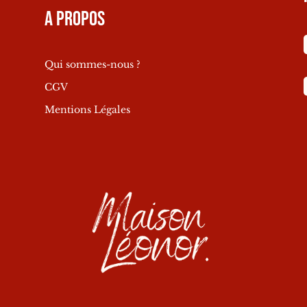
A propos
Qui sommes-nous ?
CGV
Mentions Légales