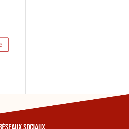
Réseaux sociaux