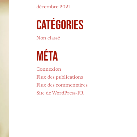
décembre 2021
Catégories
Non classé
Méta
Connexion
Flux des publications
Flux des commentaires
Site de WordPress-FR