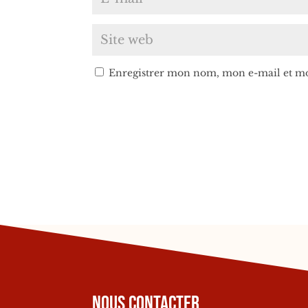
Enregistrer mon nom, mon e-mail et mo
Nous contacter