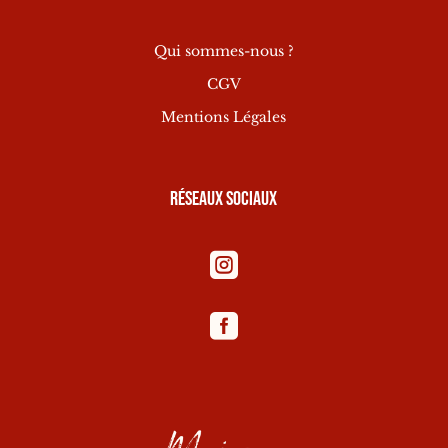
Qui sommes-nous ?
CGV
Mentions Légales
Réseaux sociaux

