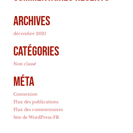
Archives
décembre 2021
Catégories
Non classé
Méta
Connexion
Flux des publications
Flux des commentaires
Site de WordPress-FR