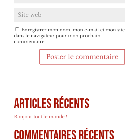
Enregistrer mon nom, mon e-mail et mon site
dans le navigateur pour mon prochain
commentaire.
Articles récents
Bonjour tout le monde !
Commentaires récents