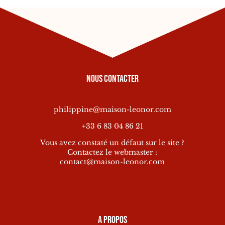
Nous contacter
philippine@maison-leonor.com
+33 6 83 04 86 21
Vous avez constaté un défaut sur le site ?
Contactez le webmaster :
contact@maison-leonor.com
A propos