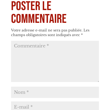
Poster le
commentaire
Votre adresse e-mail ne sera pas publiée.
Les
champs obligatoires sont indiqués avec
*