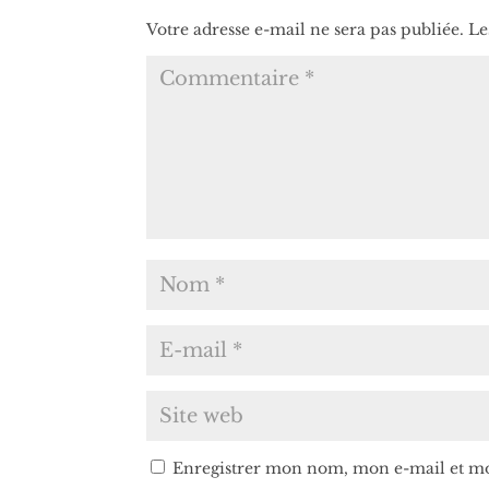
Votre adresse e-mail ne sera pas publiée.
Le
Enregistrer mon nom, mon e-mail et mo