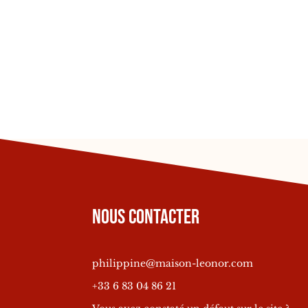
Nous contacter
philippine@maison-leonor.com
+33 6 83 04 86 21