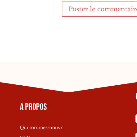
A propos
Qui sommes-nous ?