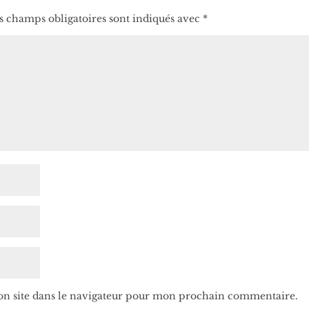
s champs obligatoires sont indiqués avec
*
n site dans le navigateur pour mon prochain commentaire.