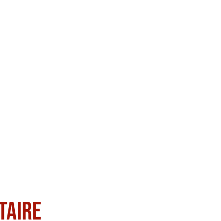
taire