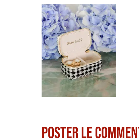
Poster le commen