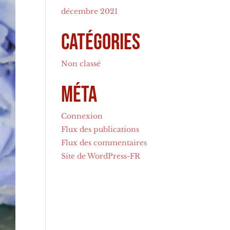
décembre 2021
Catégories
Non classé
Méta
Connexion
Flux des publications
Flux des commentaires
Site de WordPress-FR