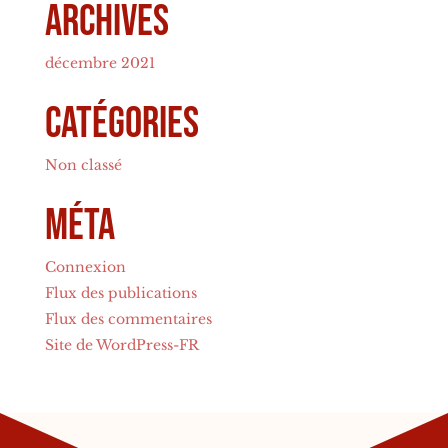
Archives
décembre 2021
Catégories
Non classé
Méta
Connexion
Flux des publications
Flux des commentaires
Site de WordPress-FR