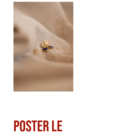
Poster le