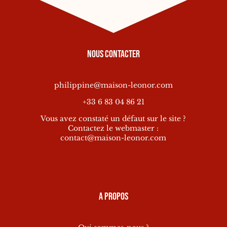
Nous contacter
philippine@maison-leonor.com
+33 6 83 04 86 21
Vous avez constaté un défaut sur le site ?
Contactez le webmaster :
contact@maison-leonor.com
A propos