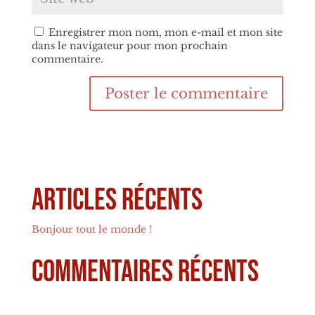
Enregistrer mon nom, mon e-mail et mon site
dans le navigateur pour mon prochain
commentaire.
Articles récents
Bonjour tout le monde !
Commentaires récents