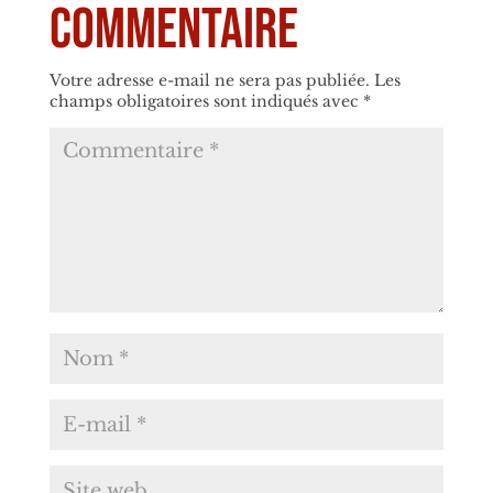
commentaire
Votre adresse e-mail ne sera pas publiée.
Les
champs obligatoires sont indiqués avec
*