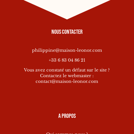
Nous contacter
philippine@maison-leonor.com
+33 6 83 04 86 21
Vous avez constaté un défaut sur le site ?
Contactez le webmaster :
contact@maison-leonor.com
A propos