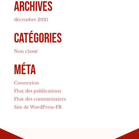
Archives
décembre 2021
Catégories
Non classé
Méta
Connexion
Flux des publications
Flux des commentaires
Site de WordPress-FR