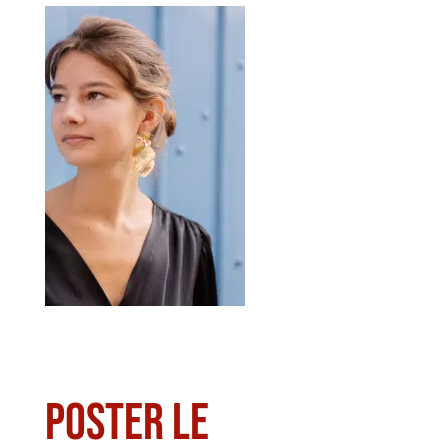
Poster le