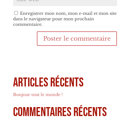
Enregistrer mon nom, mon e-mail et mon site
dans le navigateur pour mon prochain
commentaire.
Articles récents
Bonjour tout le monde !
Commentaires récents