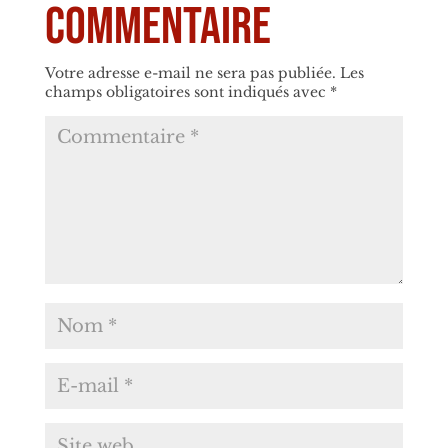
commentaire
Votre adresse e-mail ne sera pas publiée.
Les
champs obligatoires sont indiqués avec
*