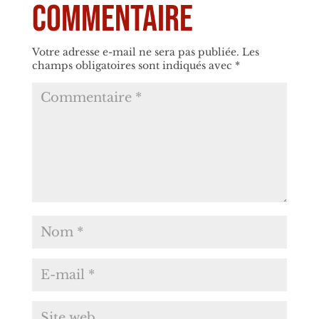
commentaire
Votre adresse e-mail ne sera pas publiée.
Les
champs obligatoires sont indiqués avec
*