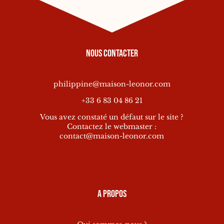
Nous contacter
philippine@maison-leonor.com
+33 6 83 04 86 21
Vous avez constaté un défaut sur le site ?
Contactez le webmaster :
contact@maison-leonor.com
A propos