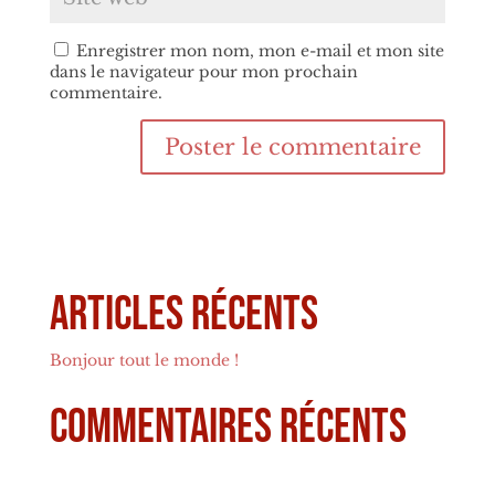
Enregistrer mon nom, mon e-mail et mon site
dans le navigateur pour mon prochain
commentaire.
Articles récents
Bonjour tout le monde !
Commentaires récents