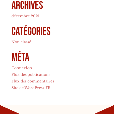
Archives
décembre 2021
Catégories
Non classé
Méta
Connexion
Flux des publications
Flux des commentaires
Site de WordPress-FR