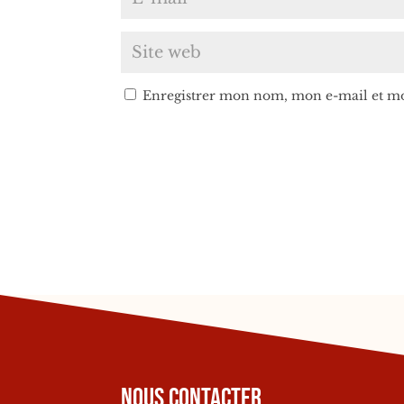
Enregistrer mon nom, mon e-mail et mo
Nous contacter