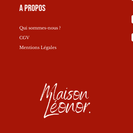
A propos
Qui sommes-nous ?
CGV
Mentions Légales