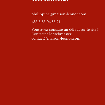
philippine@maison-leonor.com
+33 6 83 04 86 21
Vous avez constaté un défaut sur le site ?
Contactez le webmaster :
contact@maison-leonor.com