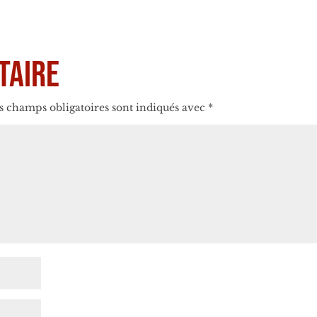
taire
s champs obligatoires sont indiqués avec
*