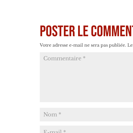
Poster le commen
Votre adresse e-mail ne sera pas publiée.
Le