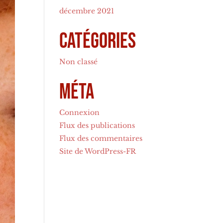
décembre 2021
Catégories
Non classé
Méta
Connexion
Flux des publications
Flux des commentaires
Site de WordPress-FR