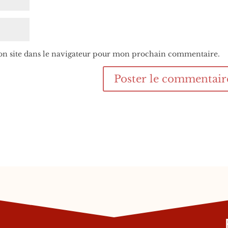
n site dans le navigateur pour mon prochain commentaire.