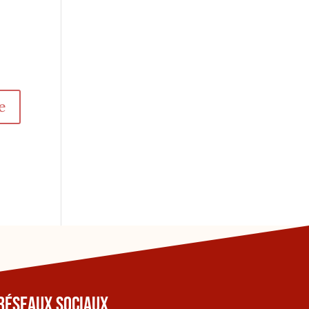
Réseaux sociaux